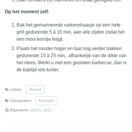
Op het moment zelf:
Bak het gemarineerde varkenshaasje op een hete
grill gedurende 5 à 10 min. aan alle zijden zodat het
een mooi korstje krijgt.
Plaats het rooster hoger en laat nog verder bakken
gedurende 15 à 25 min., afhankelijk van de dikte van
het vlees. Werkt u met een gesloten barbecue, dan is
de baktijd iets korter.
Labels:
Recept
Categorieën:
Recepten
Bijgewerkt:
July 01, 2022