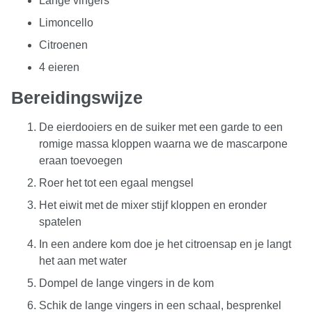
Lange vingers
Limoncello
Citroenen
4 eieren
Bereidingswijze
De eierdooiers en de suiker met een garde to een
romige massa kloppen waarna we de mascarpone
eraan toevoegen
Roer het tot een egaal mengsel
Het eiwit met de mixer stijf kloppen en eronder
spatelen
In een andere kom doe je het citroensap en je langt
het aan met water
Dompel de lange vingers in de kom
Schik de lange vingers in een schaal, besprenkel