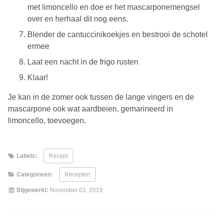
met limoncello en doe er het mascarponemengsel
over en herhaal dit nog eens.
Blender de cantuccinikoekjes en bestrooi de schotel
ermee
Laat een nacht in de frigo rusten
Klaar!
Je kan in de zomer ook tussen de lange vingers en de
mascarpone ook wat aardbeien, gemarineerd in
limoncello, toevoegen.
Labels:
Recept
Categorieën:
Recepten
Bijgewerkt:
November 01, 2019