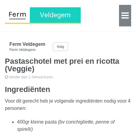
Ferm Veldegem
Volg
Ferm Veldegem
Pastaschotel met prei en ricotta
(Veggie)
minder dan 1 minuut lezen
Ingrediënten
Voor dit gerecht heb je volgende ingrediënten nodig voor 4
personen:
400gr kleine pasta
(bv conchigliette, penne of
spirelli)