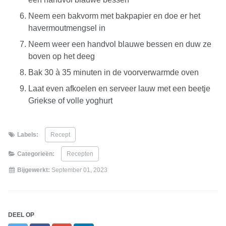
Neem een bakvorm met bakpapier en doe er het
havermoutmengsel in
Neem weer een handvol blauwe bessen en duw ze
boven op het deeg
Bak 30 à 35 minuten in de voorverwarmde oven
Laat even afkoelen en serveer lauw met een beetje
Griekse of volle yoghurt
Labels:
Recept
Categorieën:
Recepten
Bijgewerkt:
September 01, 2023
DEEL OP