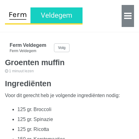
Ferm Veldegem
Volg
Ferm Veldegem
Groenten muffin
1 minuut lezen
Ingrediënten
Voor dit gerecht heb je volgende ingrediënten nodig:
125 gr. Broccoli
125 gr. Spinazie
125 gr. Ricotta