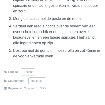
spinazie onder tot hij geslonken is. Kruid met peper
en zout.
Meng de ricotta met de pesto en de room.
Verdeel een laagje ricotta over de bodem van een
ovenschotel en schik er een rij tomaten over, 4
lasagnevellen en een laagje spinazie. Herhaal tot
alle ingrediënten op zijn.
Bestrooi met de gemalen mozzarella en zet 45min in
de voorverwarmde oven
Labels:
Recept
Categorieën:
Recepten
Bijgewerkt:
October 01, 2025