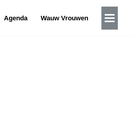
Agenda
Wauw Vrouwen