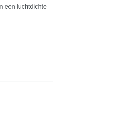
n een luchtdichte