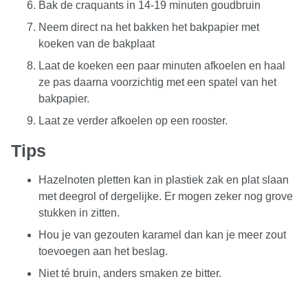
Bak de craquants in 14-19 minuten goudbruin
Neem direct na het bakken het bakpapier met
koeken van de bakplaat
Laat de koeken een paar minuten afkoelen en haal
ze pas daarna voorzichtig met een spatel van het
bakpapier.
Laat ze verder afkoelen op een rooster.
Tips
Hazelnoten pletten kan in plastiek zak en plat slaan
met deegrol of dergelijke. Er mogen zeker nog grove
stukken in zitten.
Hou je van gezouten karamel dan kan je meer zout
toevoegen aan het beslag.
Niet té bruin, anders smaken ze bitter.