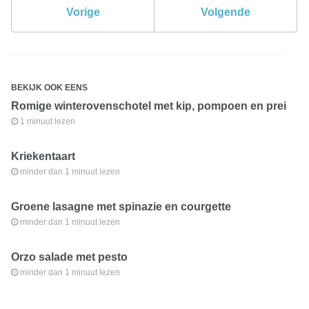
Vorige
Volgende
BEKIJK OOK EENS
Romige winterovenschotel met kip, pompoen en prei
1 minuut lezen
Kriekentaart
minder dan 1 minuut lezen
Groene lasagne met spinazie en courgette
minder dan 1 minuut lezen
Orzo salade met pesto
minder dan 1 minuut lezen