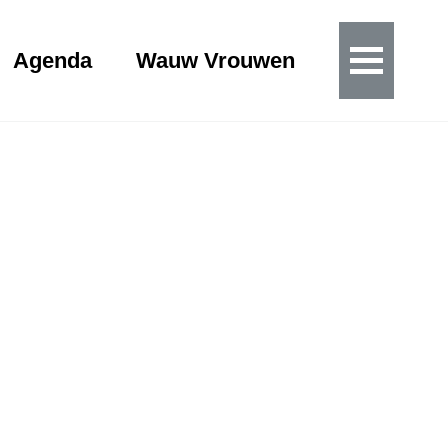
Agenda
Wauw Vrouwen