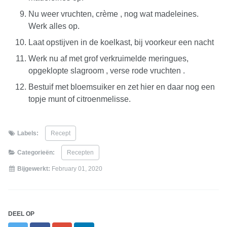
Nu weer vruchten, crème , nog wat madeleines.
Werk alles op.
Laat opstijven in de koelkast, bij voorkeur een nacht
Werk nu af met grof verkruimelde meringues,
opgeklopte slagroom , verse rode vruchten .
Bestuif met bloemsuiker en zet hier en daar nog een
topje munt of citroenmelisse.
Labels:
Recept
Categorieën:
Recepten
Bijgewerkt:
February 01, 2020
DEEL OP