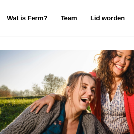
Wat is Ferm?
Team
Lid worden