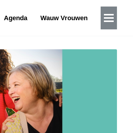
Agenda
Wauw Vrouwen