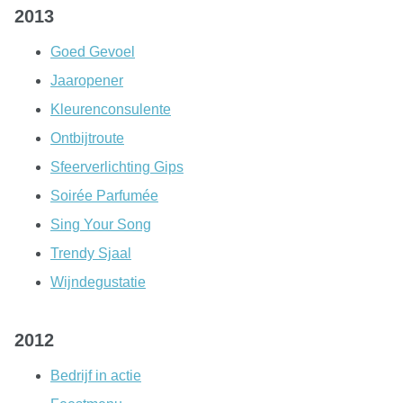
2013
Goed Gevoel
Jaaropener
Kleurenconsulente
Ontbijtroute
Sfeerverlichting Gips
Soirée Parfumée
Sing Your Song
Trendy Sjaal
Wijndegustatie
2012
Bedrijf in actie